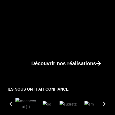
Découvrir nos réalisations
ILS NOUS ONT FAIT CONFIANCE