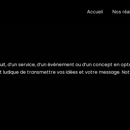
Accueil
Nos réal
duit, d’un service, d’un événement ou d’un concept en opt
 ludique de transmettre vos idées et votre message. No